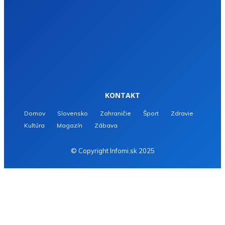
KONTAKT
Domov
Slovensko
Zahraničie
Šport
Zdravie
Kultúra
Magazín
Zábava
© Copyright Infomi.sk 2025