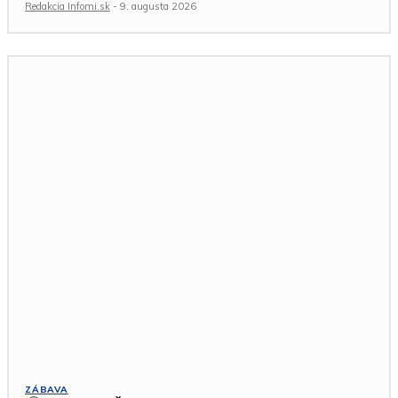
Redakcia Infomi.sk
-
9. augusta 2026
ZÁBAVA