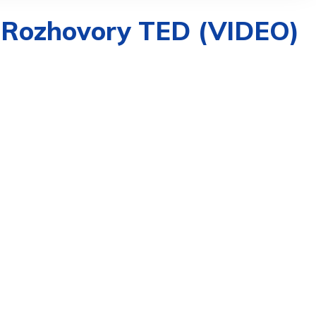
 | Rozhovory TED (VIDEO)