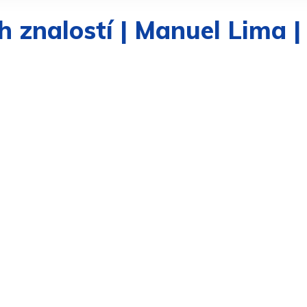
ch znalostí | Manuel Lima