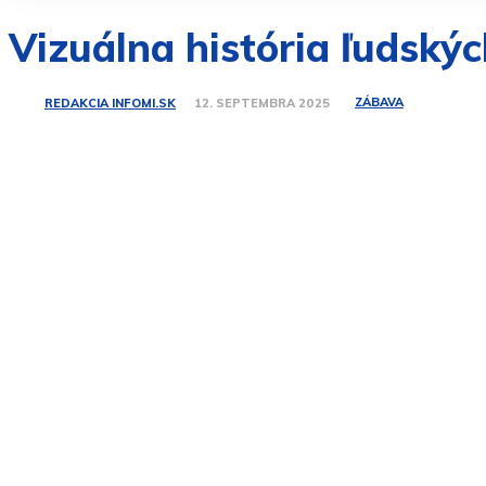
Vizuálna história ľudský
ZÁBAVA
REDAKCIA INFOMI.SK
12. SEPTEMBRA 2025