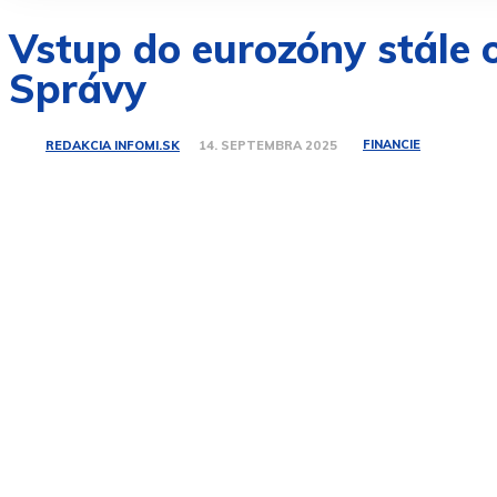
Vstup do eurozóny stále 
Správy
FINANCIE
REDAKCIA INFOMI.SK
14. SEPTEMBRA 2025