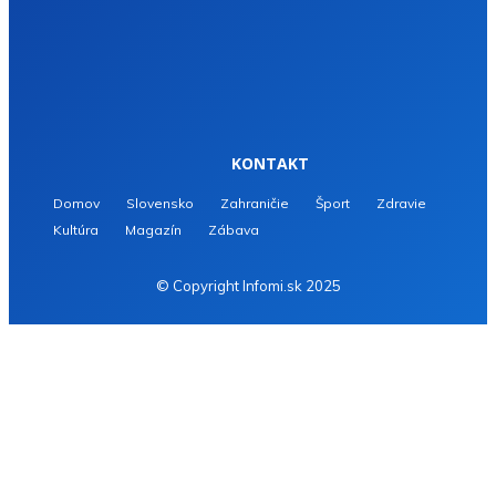
KONTAKT
Domov
Slovensko
Zahraničie
Šport
Zdravie
Kultúra
Magazín
Zábava
© Copyright Infomi.sk 2025