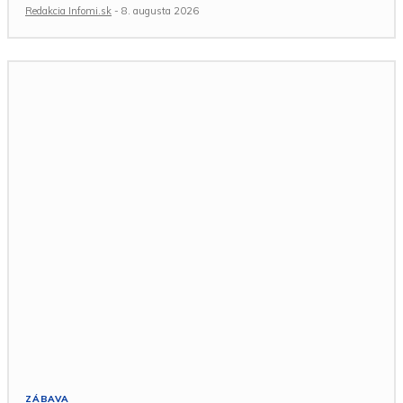
Redakcia Infomi.sk
-
8. augusta 2026
ZÁBAVA