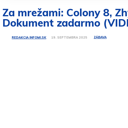
Za mrežami: Colony 8, Zhy
Dokument zadarmo (VID
ZÁBAVA
REDAKCIA INFOMI.SK
19. SEPTEMBRA 2025