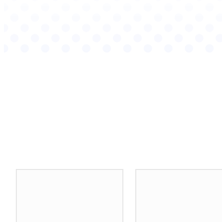
Podobné články