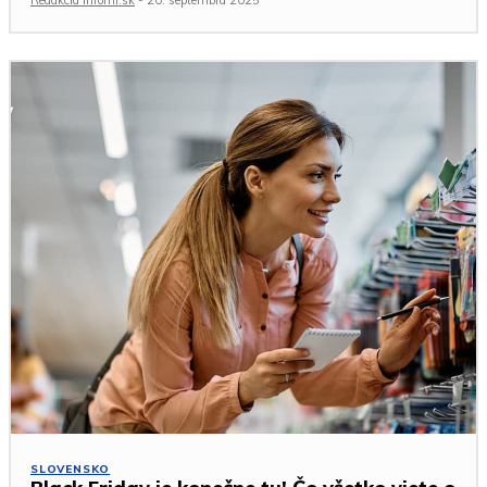
SLOVENSKO