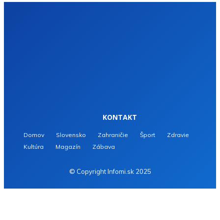
KONTAKT
Domov
Slovensko
Zahraničie
Šport
Zdravie
Kultúra
Magazín
Zábava
© Copyright Infomi.sk 2025