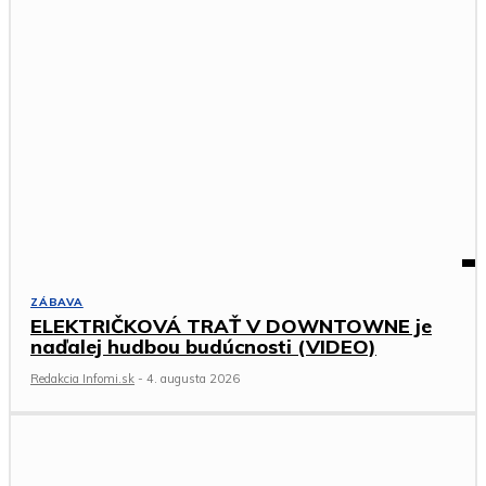
ZÁBAVA
ELEKTRIČKOVÁ TRAŤ V DOWNTOWNE je
naďalej hudbou budúcnosti (VIDEO)
Redakcia Infomi.sk
-
4. augusta 2026