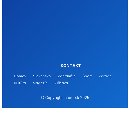
KONTAKT
Domov
Slovensko
Zahraničie
Šport
Zdravie
Kultúra
Magazín
Zábava
© Copyright Infomi.sk 2025