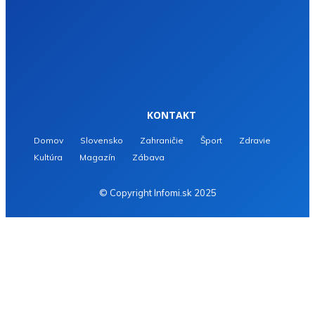
KONTAKT
Domov
Slovensko
Zahraničie
Šport
Zdravie
Kultúra
Magazín
Zábava
© Copyright Infomi.sk 2025