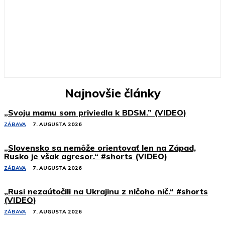
Najnovšie články
„Svoju mamu som priviedla k BDSM.” (VIDEO)
ZÁBAVA
7. AUGUSTA 2026
„Slovensko sa nemôže orientovať len na Západ,
Rusko je však agresor.“ #shorts (VIDEO)
ZÁBAVA
7. AUGUSTA 2026
„Rusi nezaútočili na Ukrajinu z ničoho nič.“ #shorts
(VIDEO)
ZÁBAVA
7. AUGUSTA 2026