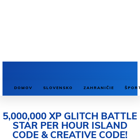
DOMOV
SLOVENSKO
ZAHRANIČIE
ŠPOR
5,000,000 XP GLITCH BATTLE
STAR PER HOUR ISLAND
CODE & CREATIVE CODE!