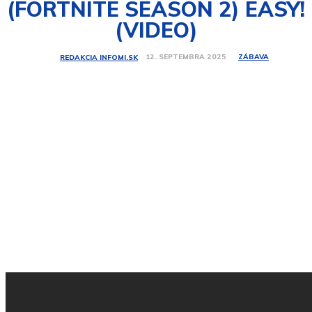
(FORTNITE SEASON 2) EASY!
(VIDEO)
ZÁBAVA
12. SEPTEMBRA 2025
REDAKCIA INFOMI.SK