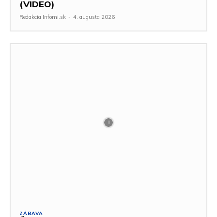
(VIDEO)
Redakcia Infomi.sk
-
4. augusta 2026
ZÁBAVA