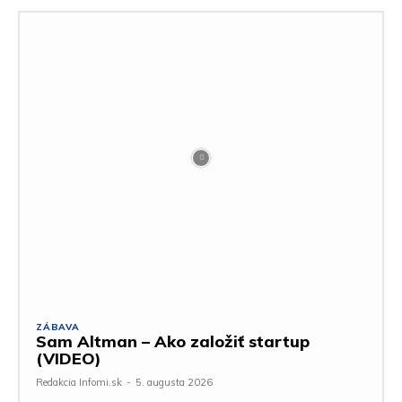
ZÁBAVA
Sam Altman – Ako založiť startup
(VIDEO)
Redakcia Infomi.sk
-
5. augusta 2026