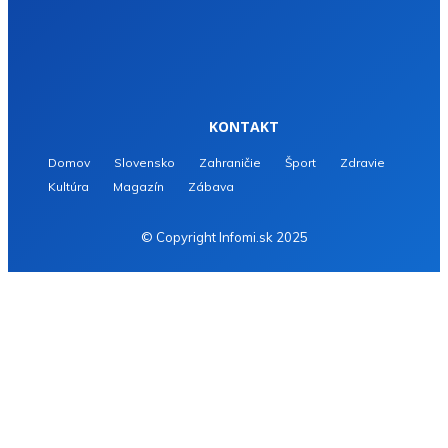
KONTAKT
Domov
Slovensko
Zahraničie
Šport
Zdravie
Kultúra
Magazín
Zábava
© Copyright Infomi.sk 2025