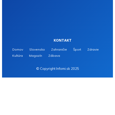
KONTAKT
Domov
Slovensko
Zahraničie
Šport
Zdravie
Kultúra
Magazín
Zábava
© Copyright Infomi.sk 2025