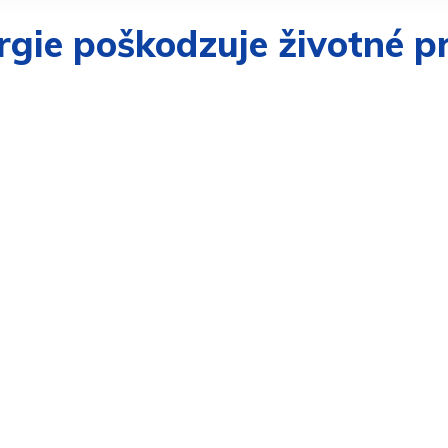
rgie poškodzuje životné pr