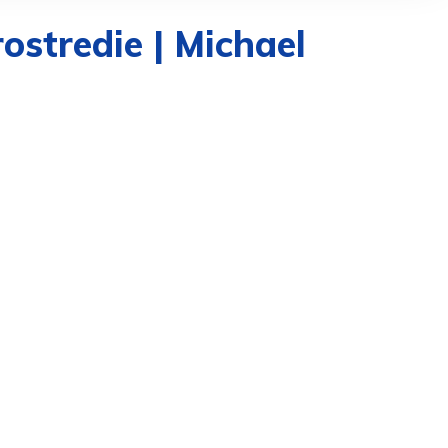
ostredie | Michael