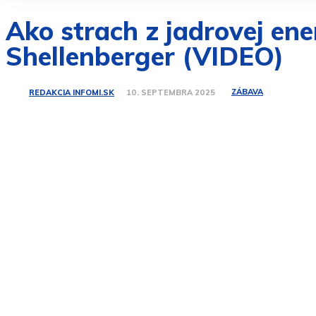
Ako strach z jadrovej ene
Shellenberger (VIDEO)
ZÁBAVA
REDAKCIA INFOMI.SK
10. SEPTEMBRA 2025