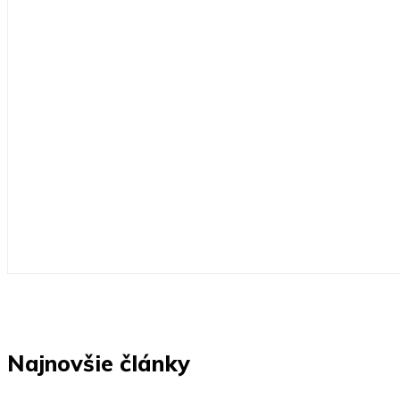
Najnovšie články