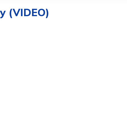
y (VIDEO)