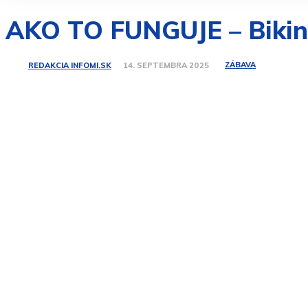
AKO TO FUNGUJE – Bikin
ZÁBAVA
REDAKCIA INFOMI.SK
14. SEPTEMBRA 2025