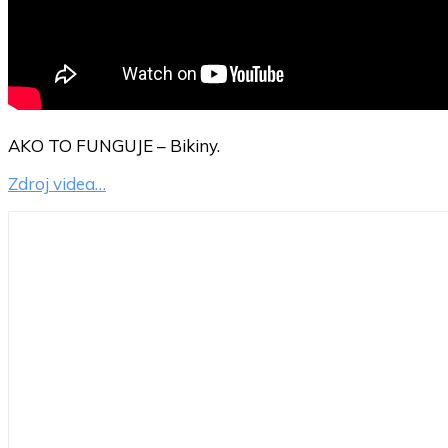
AKO TO FUNGUJE – Bikiny.
Zdroj videa…