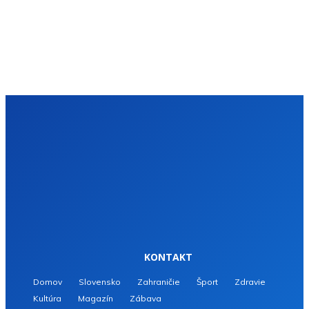
KONTAKT
Domov
Slovensko
Zahraničie
Šport
Zdravie
Kultúra
Magazín
Zábava