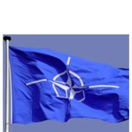
Podobné články