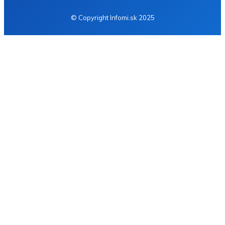
© Copyright Infomi.sk 2025