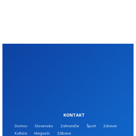
KONTAKT
Domov
Slovensko
Zahraničie
Šport
Zdravie
Kultúra
Magazín
Zábava