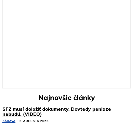
Najnovšie články
SFZ musí doložiť dokumenty. Dovtedy peniaze
nebudú. (VIDEO)
ZÁBAVA
6. AUGUSTA 2026