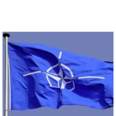
Podobné články