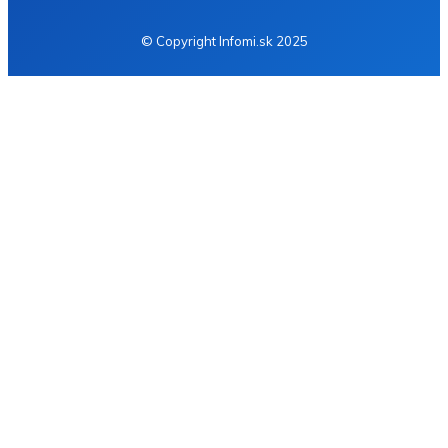
© Copyright Infomi.sk 2025