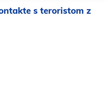
ontakte s teroristom z