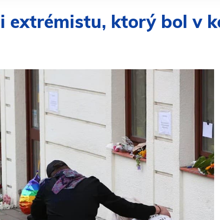
 extrémistu, ktorý bol v k