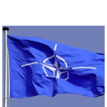
Podobné články