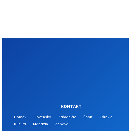
KONTAKT
Domov
Slovensko
Zahraničie
Šport
Zdravie
Kultúra
Magazín
Zábava