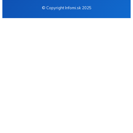
© Copyright Infomi.sk 2025