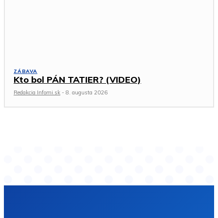
ZÁBAVA
Kto bol PÁN TATIER? (VIDEO)
Redakcia Infomi.sk
-
8. augusta 2026