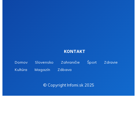
KONTAKT
Domov
Slovensko
Zahraničie
Šport
Zdravie
Kultúra
Magazín
Zábava
© Copyright Infomi.sk 2025