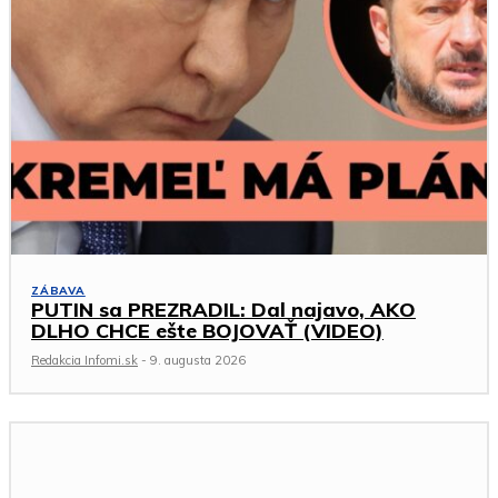
ZÁBAVA
PUTIN sa PREZRADIL: Dal najavo, AKO
DLHO CHCE ešte BOJOVAŤ (VIDEO)
Redakcia Infomi.sk
-
9. augusta 2026