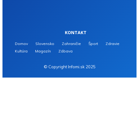
KONTAKT
Domov
Slovensko
Zahraničie
Šport
Zdravie
Kultúra
Magazín
Zábava
© Copyright Infomi.sk 2025