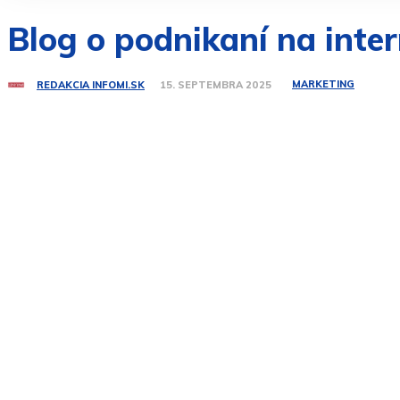
Blog o podnikaní na inte
MARKETING
REDAKCIA INFOMI.SK
15. SEPTEMBRA 2025