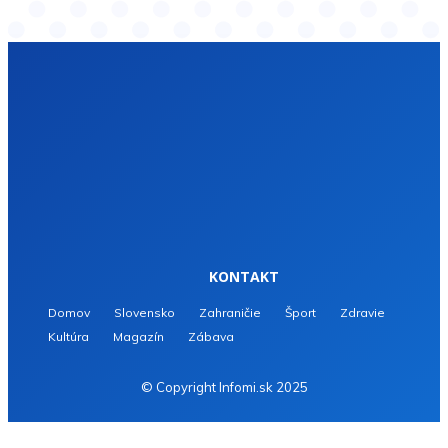
KONTAKT
Domov
Slovensko
Zahraničie
Šport
Zdravie
Kultúra
Magazín
Zábava
© Copyright Infomi.sk 2025