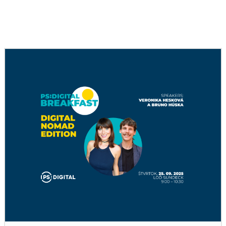
Podobné články