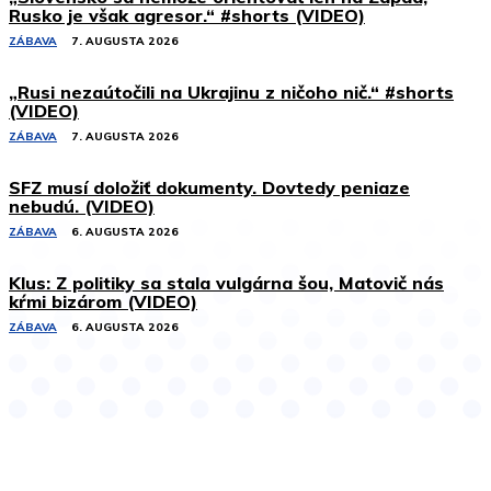
Rusko je však agresor.“ #shorts (VIDEO)
ZÁBAVA
7. AUGUSTA 2026
„Rusi nezaútočili na Ukrajinu z ničoho nič.“ #shorts
(VIDEO)
ZÁBAVA
7. AUGUSTA 2026
SFZ musí doložiť dokumenty. Dovtedy peniaze
nebudú. (VIDEO)
ZÁBAVA
6. AUGUSTA 2026
Klus: Z politiky sa stala vulgárna šou, Matovič nás
kŕmi bizárom (VIDEO)
ZÁBAVA
6. AUGUSTA 2026