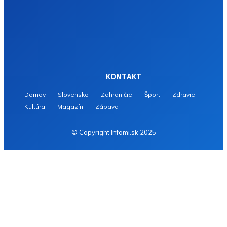
KONTAKT
Domov
Slovensko
Zahraničie
Šport
Zdravie
Kultúra
Magazín
Zábava
© Copyright Infomi.sk 2025