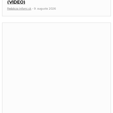
(VIDEO)
Redakcia Infomi.sk
-
9. augusta 2026