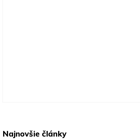
Najnovšie články