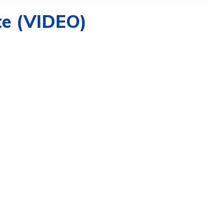
ste (VIDEO)