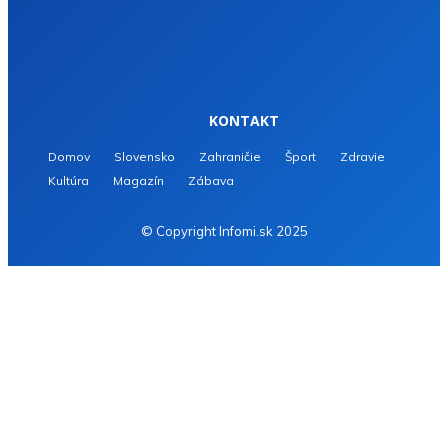
KONTAKT
Domov
Slovensko
Zahraničie
Šport
Zdravie
Kultúra
Magazín
Zábava
© Copyright Infomi.sk 2025