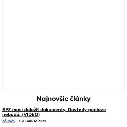
Najnovšie články
SFZ musí doložiť dokumenty. Dovtedy peniaze
nebudú. (VIDEO)
ZÁBAVA
6. AUGUSTA 2026