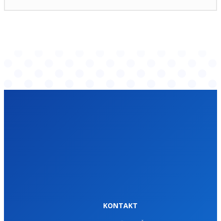
KONTAKT