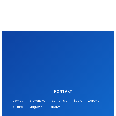
KONTAKT
Domov
Slovensko
Zahraničie
Šport
Zdravie
Kultúra
Magazín
Zábava