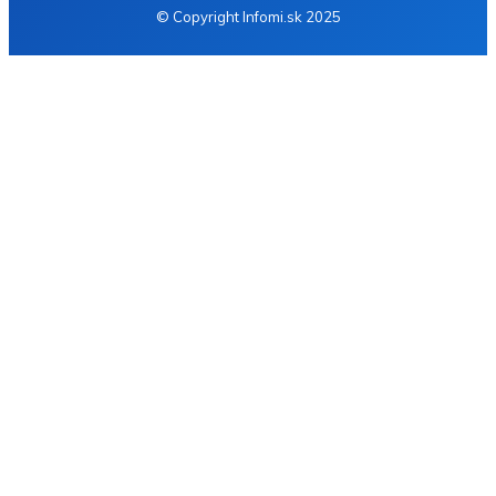
© Copyright Infomi.sk 2025