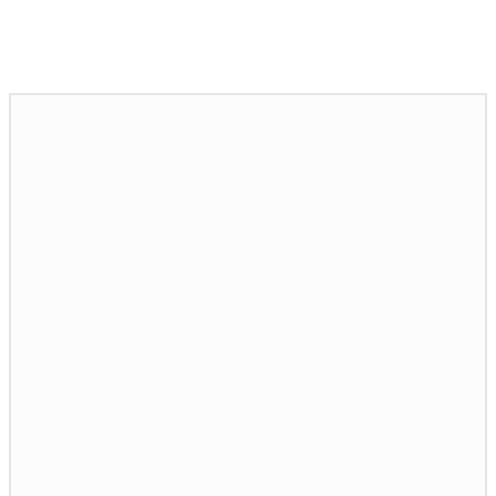
Podobné články