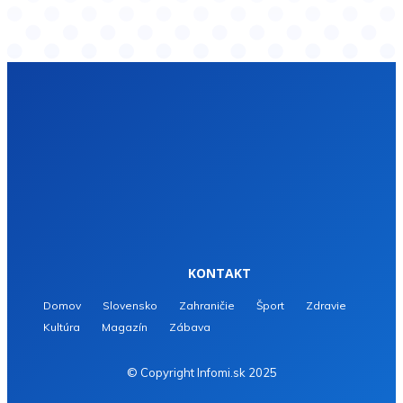
KONTAKT
Domov
Slovensko
Zahraničie
Šport
Zdravie
Kultúra
Magazín
Zábava
© Copyright Infomi.sk 2025