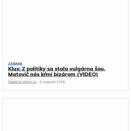
ZÁBAVA
Klus: Z politiky sa stala vulgárna šou,
Matovič nás kŕmi bizárom (VIDEO)
Redakcia Infomi.sk
-
6. augusta 2026