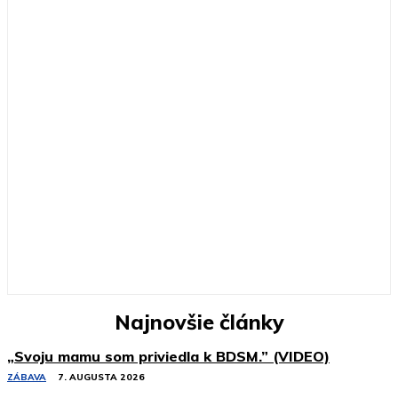
Najnovšie články
„Svoju mamu som priviedla k BDSM.” (VIDEO)
ZÁBAVA
7. AUGUSTA 2026