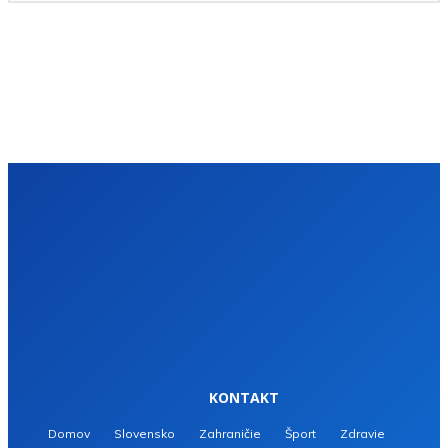
KONTAKT
Domov
Slovensko
Zahraničie
Šport
Zdravie