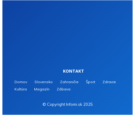
KONTAKT
Domov
Slovensko
Zahraničie
Šport
Zdravie
Kultúra
Magazín
Zábava
© Copyright Infomi.sk 2025