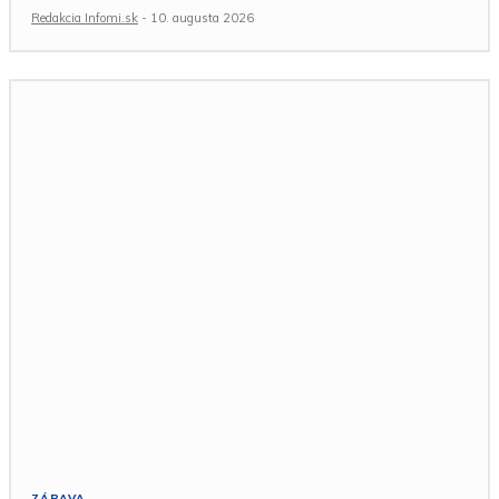
Redakcia Infomi.sk
-
10. augusta 2026
ZÁBAVA