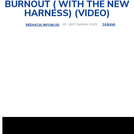
BURNOUT ( WITH THE NEW
HARNESS) (VIDEO)
ZÁBAVA
15. SEPTEMBRA 2025
REDAKCIA INFOMI.SK