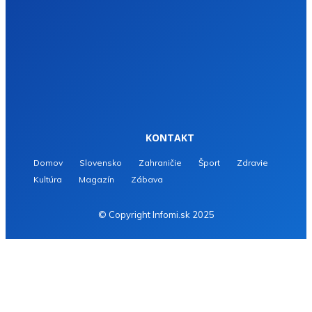
KONTAKT
Domov
Slovensko
Zahraničie
Šport
Zdravie
Kultúra
Magazín
Zábava
© Copyright Infomi.sk 2025