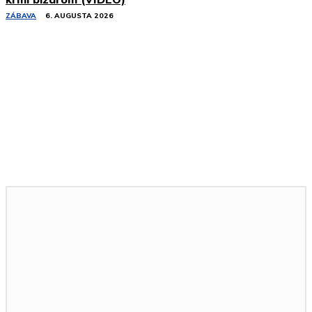
ZÁBAVA
6. AUGUSTA 2026
Podobné články