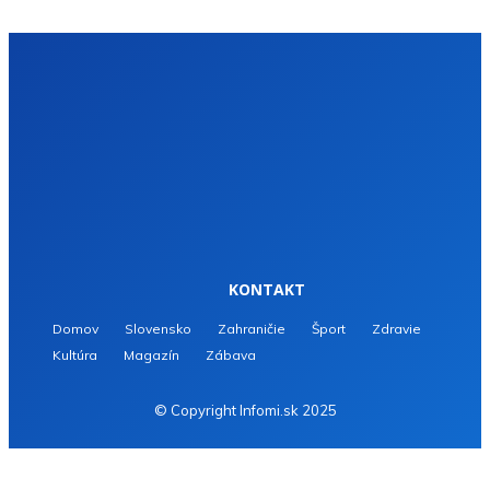
KONTAKT
Domov
Slovensko
Zahraničie
Šport
Zdravie
Kultúra
Magazín
Zábava
© Copyright Infomi.sk 2025