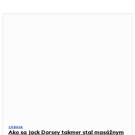
ZÁBAVA
Ako sa Jack Dorsey takmer stal masážnym