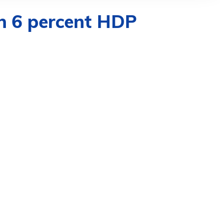
ých 6 percent HDP