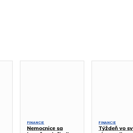
FINANCIE
FINANCIE
Nemocnice sa
Týždeň vo sv