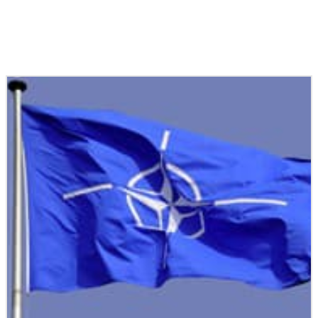
Podobné články