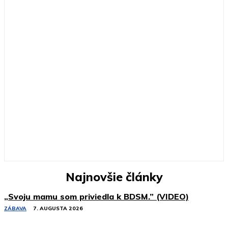
Najnovšie články
„Svoju mamu som priviedla k BDSM.” (VIDEO)
ZÁBAVA
7. AUGUSTA 2026