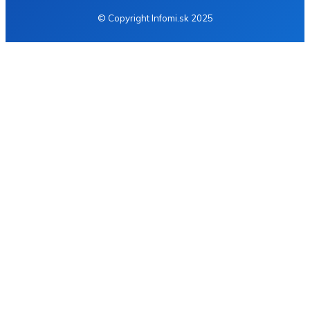
© Copyright Infomi.sk 2025