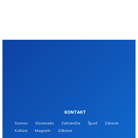
KONTAKT
Domov
Slovensko
Zahraničie
Šport
Zdravie
Kultúra
Magazín
Zábava