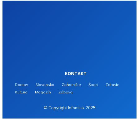
KONTAKT
Domov
Slovensko
Zahraničie
Šport
Zdravie
Kultúra
Magazín
Zábava
© Copyright Infomi.sk 2025