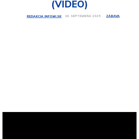
(VIDEO)
ZÁBAVA
16. SEPTEMBRA 2025
REDAKCIA INFOMI.SK