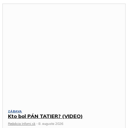
ZÁBAVA
Kto bol PÁN TATIER? (VIDEO)
Redakcia Infomi.sk
-
8. augusta 2026