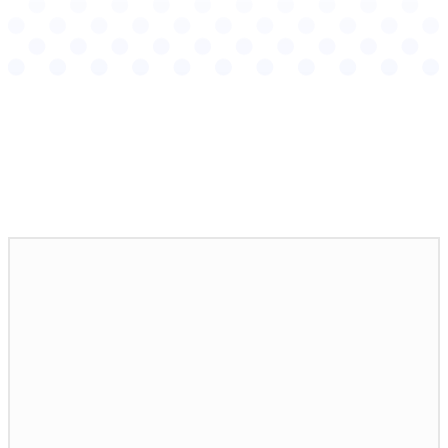
Podobné články