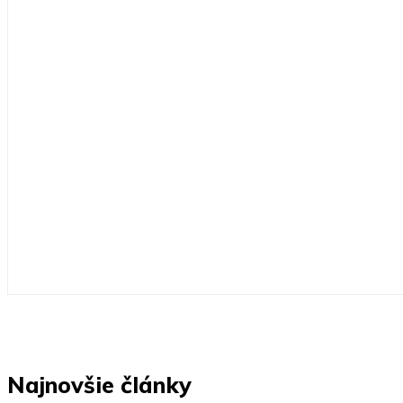
Najnovšie články