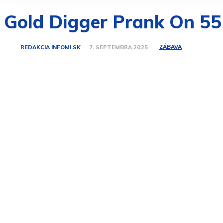
Gold Digger Prank On 5
ZÁBAVA
REDAKCIA INFOMI.SK
7. SEPTEMBRA 2025