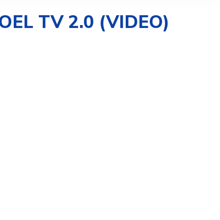
OEL TV 2.0 (VIDEO)