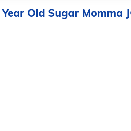
5 Year Old Sugar Momma J