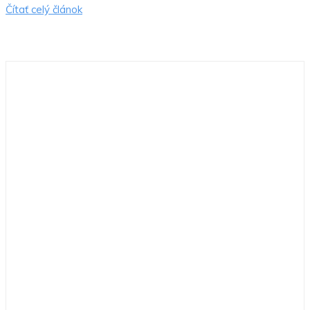
Čítať celý článok