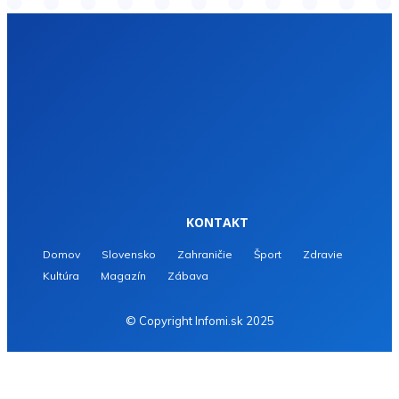
KONTAKT
Domov
Slovensko
Zahraničie
Šport
Zdravie
Kultúra
Magazín
Zábava
© Copyright Infomi.sk 2025