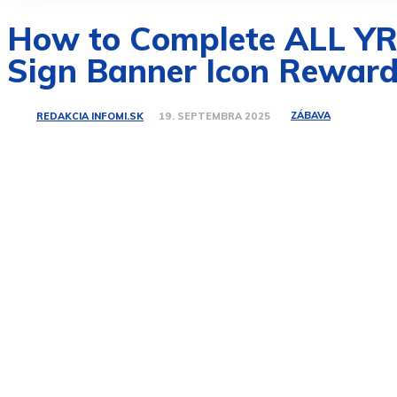
How to Complete ALL YRD
Sign Banner Icon Reward
ZÁBAVA
REDAKCIA INFOMI.SK
19. SEPTEMBRA 2025