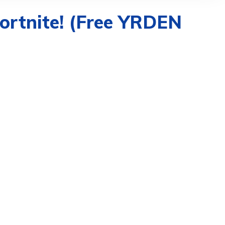
ortnite! (Free YRDEN