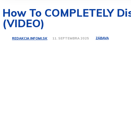
How To COMPLETELY Disab
(VIDEO)
ZÁBAVA
REDAKCIA INFOMI.SK
11. SEPTEMBRA 2025