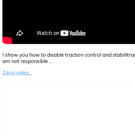
I show you how to disable traction control and stabilit
am not responsible …
Zdroj videa…