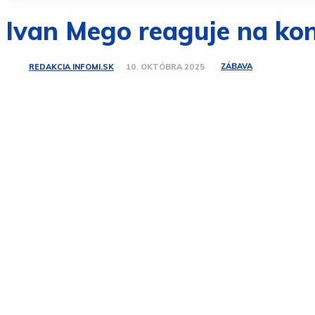
Ivan Mego reaguje na kon
ZÁBAVA
REDAKCIA INFOMI.SK
10. OKTÓBRA 2025