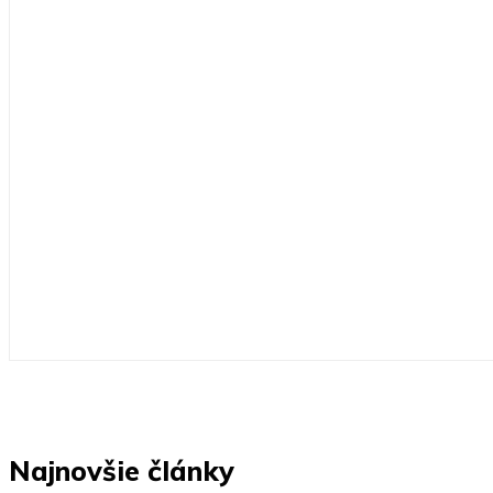
Najnovšie články