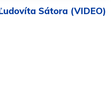
 Ľudovíta Sátora (VIDEO)