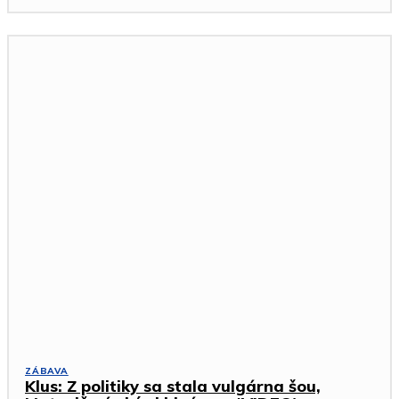
ZÁBAVA
Klus: Z politiky sa stala vulgárna šou,