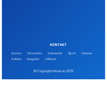
KONTAKT
Domov
Slovensko
Zahraničie
Šport
Zdravie
Kultúra
Magazín
Zábava
© Copyright Infomi.sk 2025