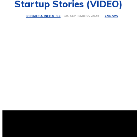
Startup Stories (VIDEO)
ZÁBAVA
19. SEPTEMBRA 2025
REDAKCIA INFOMI.SK