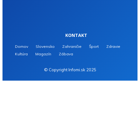
KONTAKT
Domov
Slovensko
Zahraničie
Šport
Zdravie
Kultúra
Magazín
Zábava
© Copyright Infomi.sk 2025