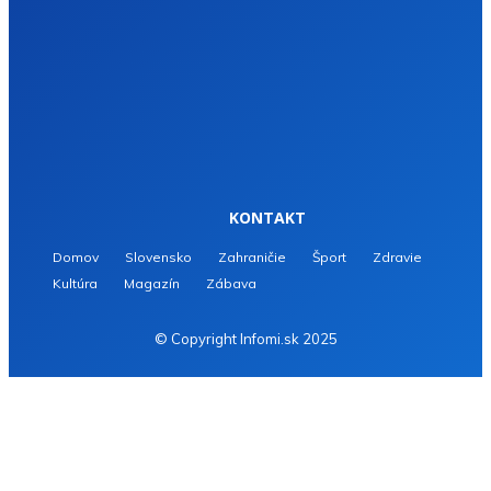
KONTAKT
Domov
Slovensko
Zahraničie
Šport
Zdravie
Kultúra
Magazín
Zábava
© Copyright Infomi.sk 2025