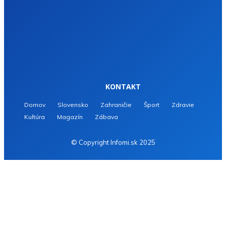
KONTAKT
Domov
Slovensko
Zahraničie
Šport
Zdravie
Kultúra
Magazín
Zábava
© Copyright Infomi.sk 2025