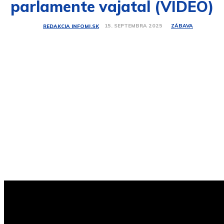
parlamente vajatal (VIDEO)
ZÁBAVA
15. SEPTEMBRA 2025
REDAKCIA INFOMI.SK