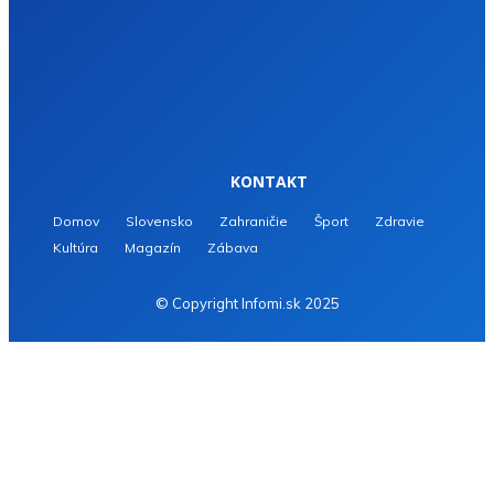
KONTAKT
Domov
Slovensko
Zahraničie
Šport
Zdravie
Kultúra
Magazín
Zábava
© Copyright Infomi.sk 2025