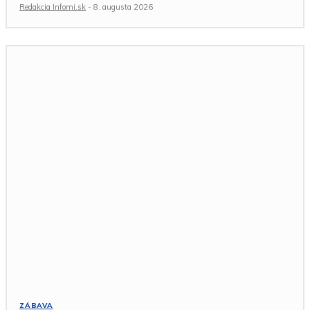
Redakcia Infomi.sk
-
8. augusta 2026
ZÁBAVA