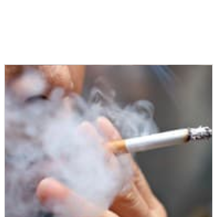
Podobné články