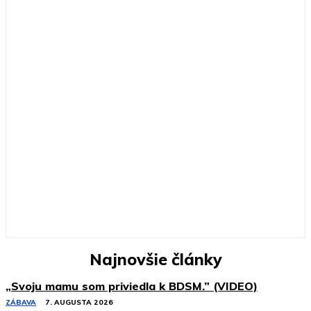
Najnovšie články
„Svoju mamu som priviedla k BDSM.” (VIDEO)
ZÁBAVA
7. AUGUSTA 2026