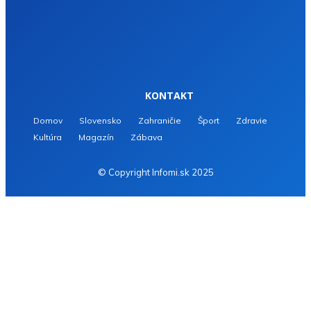
KONTAKT
Domov
Slovensko
Zahraničie
Šport
Zdravie
Kultúra
Magazín
Zábava
© Copyright Infomi.sk 2025