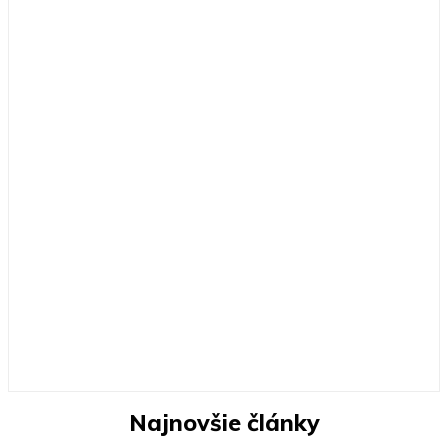
Najnovšie články