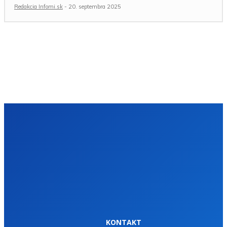
Redakcia Infomi.sk
-
20. septembra 2025
KONTAKT