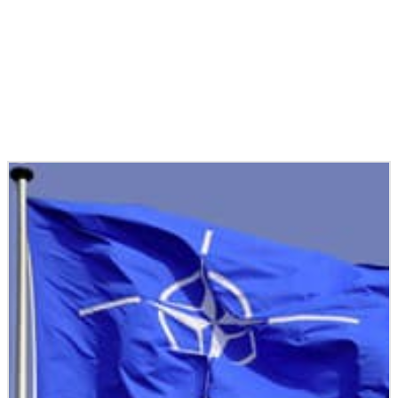
Podobné články